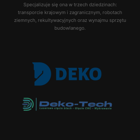
Specjalizuje się ona w trzech dziedzinach:
transporcie krajowym i zagranicznym, robotach
ziemnych, rekultywacyjnych oraz wynajmu sprzętu
budowlanego.