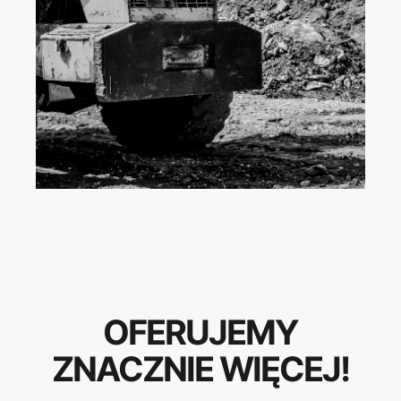
OFERUJEMY
ZNACZNIE WIĘCEJ!