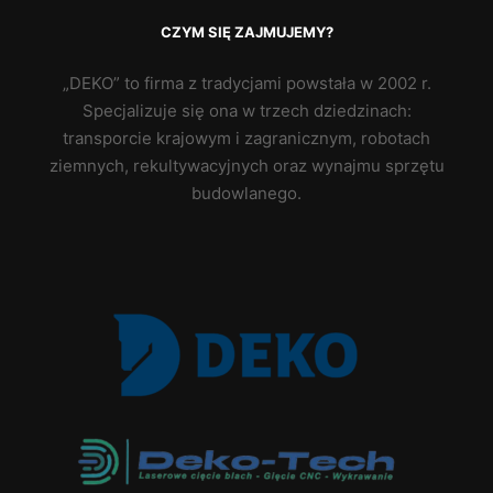
CZYM SIĘ ZAJMUJEMY?
„DEKO” to firma z tradycjami powstała w 2002 r.
Specjalizuje się ona w trzech dziedzinach:
transporcie krajowym i zagranicznym, robotach
ziemnych, rekultywacyjnych oraz wynajmu sprzętu
budowlanego.