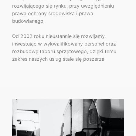
rozwijającego się rynku, przy uwzględnieniu
prawa ochrony środowiska i prawa
budowlanego.
Od 2002 roku nieustannie się rozwijamy,
inwestując w wykwalifikowany personel oraz
rozbudowę taboru sprzętowego, dzięki temu
zakres naszych usług stale się poszerza.