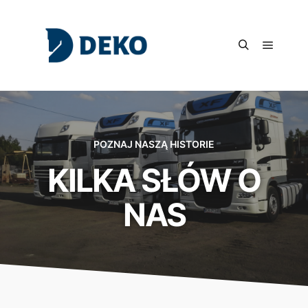
POZNAJ NASZĄ HISTORIE
KILKA SŁÓW O
NAS