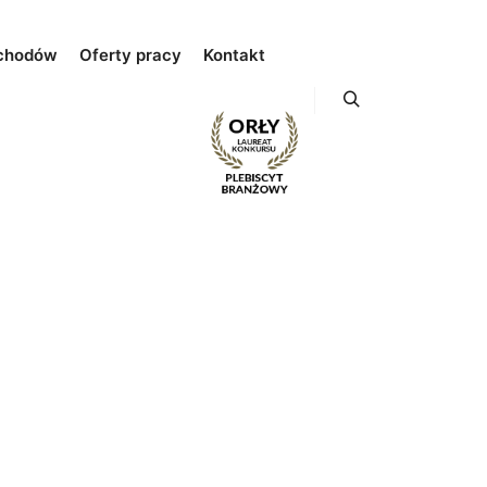
chodów
Oferty pracy
Kontakt
Szukaj