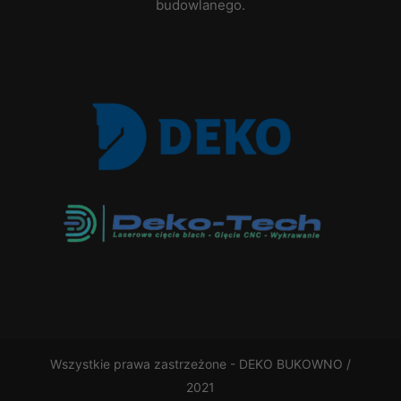
budowlanego.
Wszystkie prawa zastrzeżone - DEKO BUKOWNO /
2021