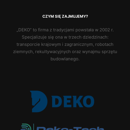
CZYM SIĘ ZAJMUJEMY?
„DEKO” to firma z tradycjami powstała w 2002 r.
Specjalizuje się ona w trzech dziedzinach:
transporcie krajowym i zagranicznym, robotach
ziemnych, rekultywacyjnych oraz wynajmu sprzętu
budowlanego.